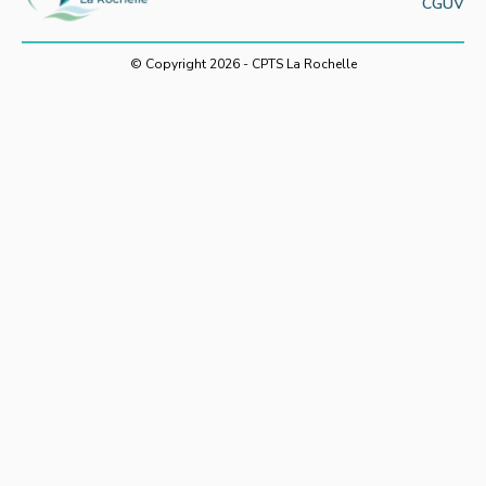
CGUV
© Copyright 2026 - CPTS La Rochelle