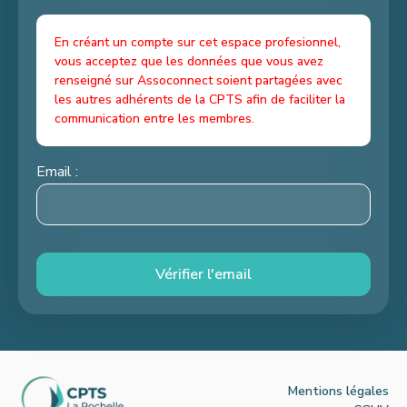
En créant un compte sur cet espace profesionnel,
vous acceptez que les données que vous avez
renseigné sur Assoconnect soient partagées avec
les autres adhérents de la CPTS afin de faciliter la
communication entre les membres.
Email :
Vérifier l'email
Mentions légales