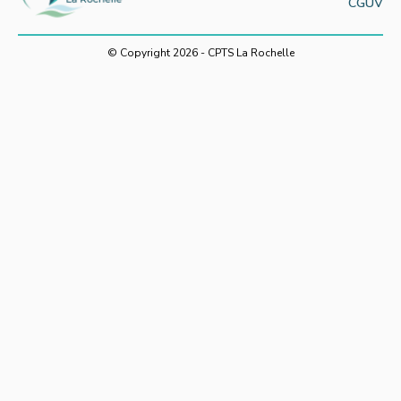
CGUV
© Copyright 2026 - CPTS La Rochelle