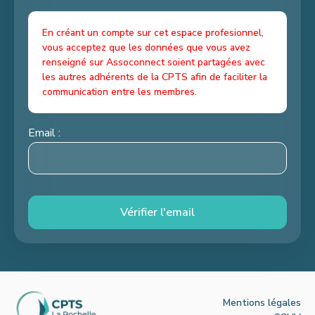
En créant un compte sur cet espace profesionnel,
vous acceptez que les données que vous avez
renseigné sur Assoconnect soient partagées avec
les autres adhérents de la CPTS afin de faciliter la
communication entre les membres.
Email :
Vérifier l'email
Mentions légales