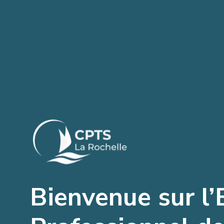
Bienvenue sur l’