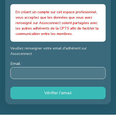
En créant un compte sur cet espace profesionnel,
vous acceptez que les données que vous avez
renseigné sur Assoconnect soient partagées avec
les autres adhérents de la CPTS afin de faciliter la
communication entre les membres.
Veuillez renseigner votre email d'adhérent sur
Assoconnect
Email :
Vérifier l'email