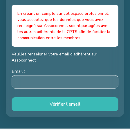
En créant un compte sur cet espace profesionnel,
vous acceptez que les données que vous avez
renseigné sur Assoconnect soient partagées avec
les autres adhérents de la CPTS afin de faciliter la
communication entre les membres.
Veuillez renseigner votre email d'adhérent sur
Assoconnect
Email :
Vérifier l'email